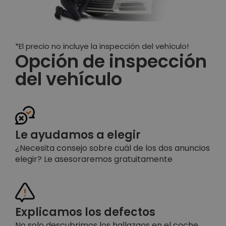
*El precio no incluye la inspección del vehículo!
Opción de inspección
del vehículo
Le ayudamos a elegir
¿Necesita consejo sobre cuál de los dos anuncios
elegir? Le asesoraremos gratuitamente
Explicamos los defectos
No solo descubrimos los hallazgos en el coche