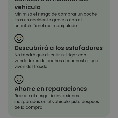
vehículo
Minimiza el riesgo de comprar un coche
tras un accidente grave o con el
cuentakilómetros manipulado
Descubrirá a los estafadores
No tendrá que discutir ni litigar con
vendedores de coches deshonestos que
viven del fraude
Ahorre en reparaciones
Reduce el riesgo de inversiones
inesperadas en el vehículo justo después
de la compra