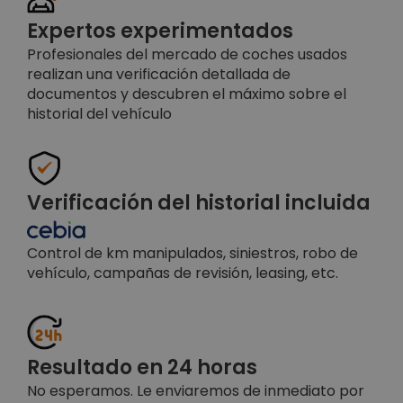
Expertos experimentados
Profesionales del mercado de coches usados
realizan una verificación detallada de
documentos y descubren el máximo sobre el
historial del vehículo
Verificación del historial incluida
Control de km manipulados, siniestros, robo de
vehículo, campañas de revisión, leasing, etc.
Resultado en 24 horas
No esperamos. Le enviaremos de inmediato por