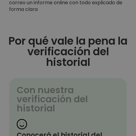
correo un informe online con todo explicado de
forma clara
Por qué vale la pena la
verificación del
historial
Con nuestra
verificación del
historial
Conocerá el historial del