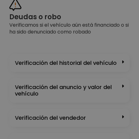
Deudas o robo
Verificamos si el vehículo aún está financiado o si
ha sido denunciado como robado
Verificación del historial del vehículo
Verificación del anuncio y valor del
vehículo
Verificación del vendedor