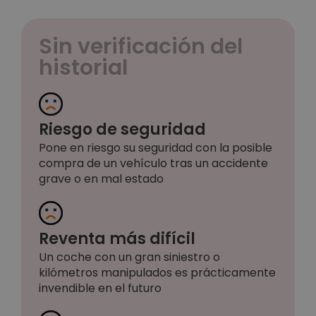
Sin verificación del
historial
Riesgo de seguridad
Pone en riesgo su seguridad con la posible
compra de un vehículo tras un accidente
grave o en mal estado
Reventa más difícil
Un coche con un gran siniestro o
kilómetros manipulados es prácticamente
invendible en el futuro