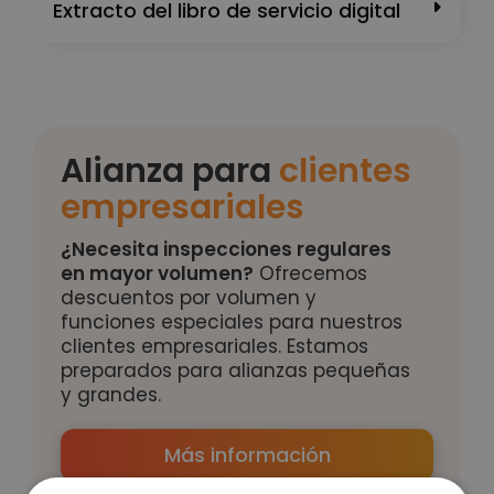
Extracto del libro de servicio digital
Alianza para
clientes
empresariales
¿Necesita inspecciones regulares
en mayor volumen?
Ofrecemos
descuentos por volumen y
funciones especiales para nuestros
clientes empresariales. Estamos
preparados para alianzas pequeñas
y grandes.
Más información