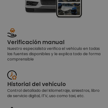
Verificación manual
Nuestro especialista verifica el vehículo en todas
las fuentes disponibles y le explica todo de forma
comprensible
Historial del vehículo
Control detallado del kilometraje, siniestros, libro
de servicio digital, ITV, uso como taxi, etc.