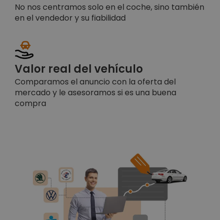
No nos centramos solo en el coche, sino también
en el vendedor y su fiabilidad
Valor real del vehículo
Comparamos el anuncio con la oferta del
mercado y le asesoramos si es una buena
compra