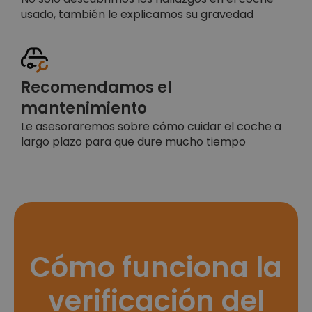
usado, también le explicamos su gravedad
Recomendamos el
mantenimiento
Le asesoraremos sobre cómo cuidar el coche a
largo plazo para que dure mucho tiempo
Cómo funciona la
verificación del