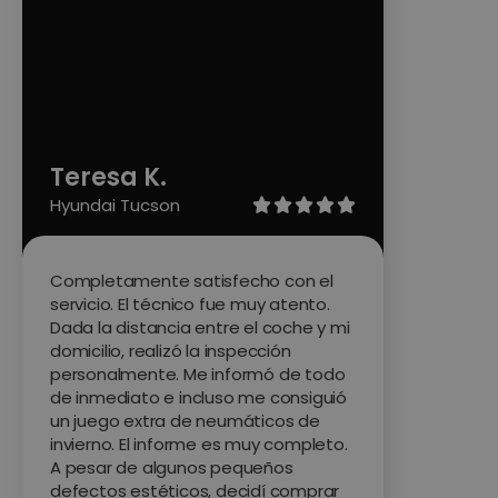
Teresa K.
Hyundai Tucson





Completamente satisfecho con el
servicio. El técnico fue muy atento.
Dada la distancia entre el coche y mi
domicilio, realizó la inspección
personalmente. Me informó de todo
de inmediato e incluso me consiguió
un juego extra de neumáticos de
invierno. El informe es muy completo.
A pesar de algunos pequeños
defectos estéticos, decidí comprar