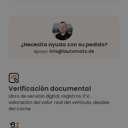
¿Necesita ayuda con su pedido?
Apoyo:
info@iautomato.de
Verificación documental
Libro de servicio digital, registros ITV,
valoración del valor real del vehículo, deudas
del coche