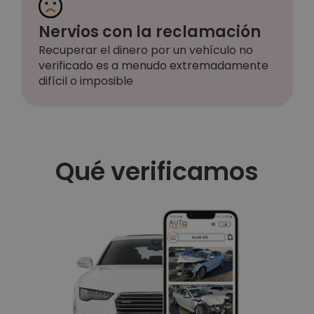
Nervios con la reclamación
Recuperar el dinero por un vehículo no
verificado es a menudo extremadamente
difícil o imposible
Qué verificamos