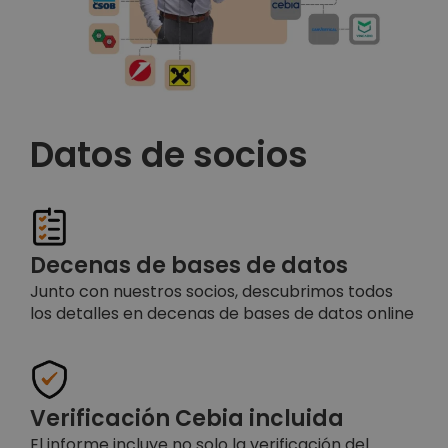
Datos de socios
Decenas de bases de datos
Junto con nuestros socios, descubrimos todos
los detalles en decenas de bases de datos online
Verificación Cebia incluida
El informe incluye no solo la verificación del