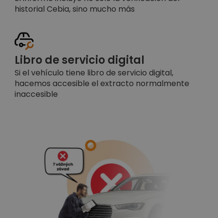
historial Cebia, sino mucho más
Libro de servicio digital
Si el vehículo tiene libro de servicio digital,
hacemos accesible el extracto normalmente
inaccesible