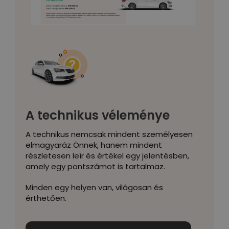
A technikus véleménye
A technikus nemcsak mindent személyesen
elmagyaráz Önnek, hanem mindent
részletesen leír és értékel egy jelentésben,
amely egy pontszámot is tartalmaz.
Minden egy helyen van, világosan és
érthetően.