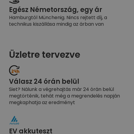
Egész Németország, egy ár
Hamburgtól Münchenig. Nincs rejtett díj, a
technikus kiszállása mindig az árban van
Üzletre tervezve
Válasz 24 órán belül
Siet? Nálunk a végrehajtás már 24 órán belül
megtörténik, tehát még a megrendelés napján
megkaphatja az eredményt
EV akkuteszt