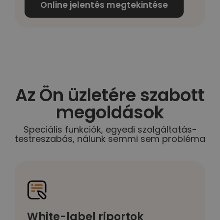
Online jelentés megtekintése
Az Ön üzletére szabott
megoldások
Speciális funkciók, egyedi szolgáltatás-
testreszabás, nálunk semmi sem probléma
White-label riportok