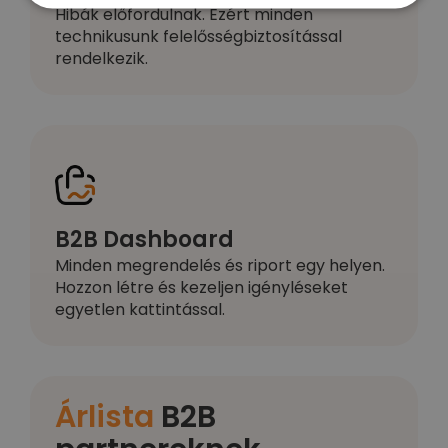
Hibák előfordulnak. Ezért minden
technikusunk felelősségbiztosítással
rendelkezik.
B2B Dashboard
Minden megrendelés és riport egy helyen.
Hozzon létre és kezeljen igényléseket
egyetlen kattintással.
Árlista
B2B