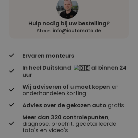
Hulp nodig bij uw bestelling?
Steun:
info@iautomato.de
Ervaren monteurs
In heel Duitsland
al binnen 24
uur
Wij adviseren of u moet kopen
en
onderhandelen korting
Advies over de gekozen auto
gratis
Meer dan 320 controlepunten
,
diagnose, proefrit, gedetailleerde
foto's en video's