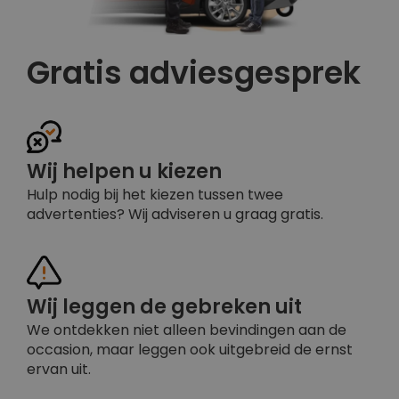
Gratis adviesgesprek
Wij helpen u kiezen
Hulp nodig bij het kiezen tussen twee
advertenties? Wij adviseren u graag gratis.
Wij leggen de gebreken uit
We ontdekken niet alleen bevindingen aan de
occasion, maar leggen ook uitgebreid de ernst
ervan uit.