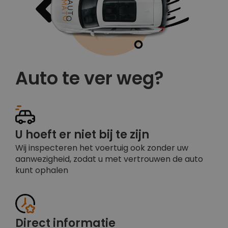
Auto te ver weg?
U hoeft er niet bij te zijn
Wij inspecteren het voertuig ook zonder uw
aanwezigheid, zodat u met vertrouwen de auto
kunt ophalen
Direct informatie