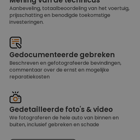
Mening van de technicus
Aanbeveling, totaalbeoordeling van het voertuig,
prijsschatting en benodigde toekomstige
investeringen.
Gedocumenteerde gebreken
Beschreven en gefotografeerde bevindingen,
commentaar over de ernst en mogelijke
reparatiekosten
Gedetailleerde foto's & video
We fotograferen de hele auto van binnen en
buiten, inclusief gebreken en schade