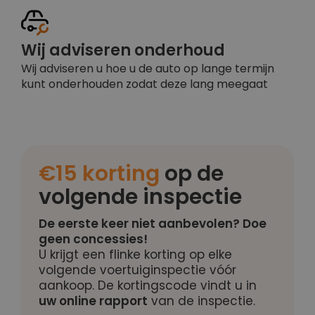
Wij adviseren onderhoud
Wij adviseren u hoe u de auto op lange termijn
kunt onderhouden zodat deze lang meegaat
€15 korting
op de
volgende inspectie
De eerste keer niet aanbevolen? Doe
geen concessies!
U krijgt een flinke korting op elke
volgende voertuiginspectie vóór
aankoop. De kortingscode vindt u in
uw online rapport
van de inspectie.