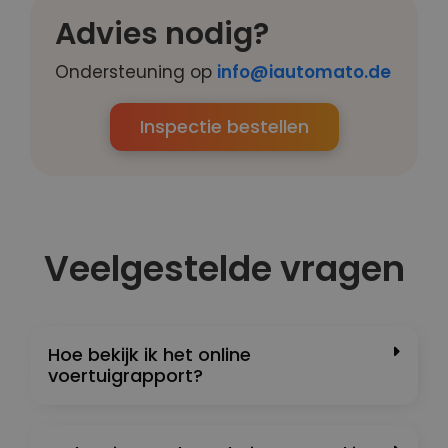
Advies nodig?
Ondersteuning op
info@iautomato.de
Inspectie bestellen
Veelgestelde vragen
Hoe bekijk ik het online
voertuigrapport?