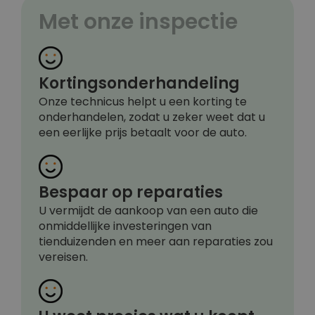
Met onze inspectie
Kortingsonderhandeling
Onze technicus helpt u een korting te
onderhandelen, zodat u zeker weet dat u
een eerlijke prijs betaalt voor de auto.
Bespaar op reparaties
U vermijdt de aankoop van een auto die
onmiddellijke investeringen van
tienduizenden en meer aan reparaties zou
vereisen.