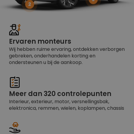
2
Ervaren monteurs
Wij hebben ruime ervaring, ontdekken verborgen
gebreken, onderhandelen korting en
ondersteunen u bij de aankoop.
Meer dan 320 controlepunten
Interieur, exterieur, motor, versnellingsbak,
elektronica, remmen, wielen, koplampen, chassis