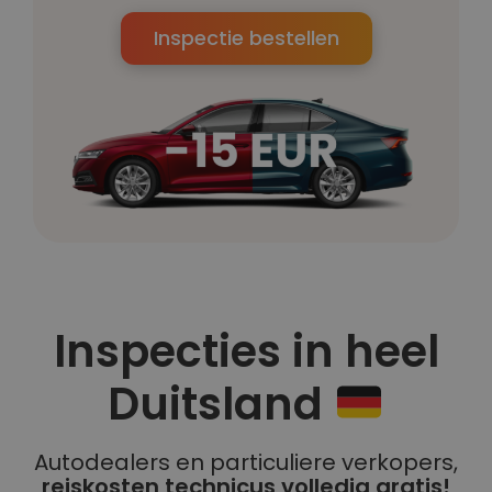
Inspectie bestellen
Inspecties in heel
Duitsland
Autodealers en particuliere verkopers,
reiskosten technicus volledig gratis!