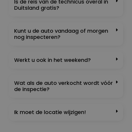
Is de reis van de technicus overal in
Duitsland gratis?
Kunt u de auto vandaag of morgen
nog inspecteren?
Werkt u ook in het weekend?
Wat als de auto verkocht wordt vóór
de inspectie?
Ik moet de locatie wijzigen!