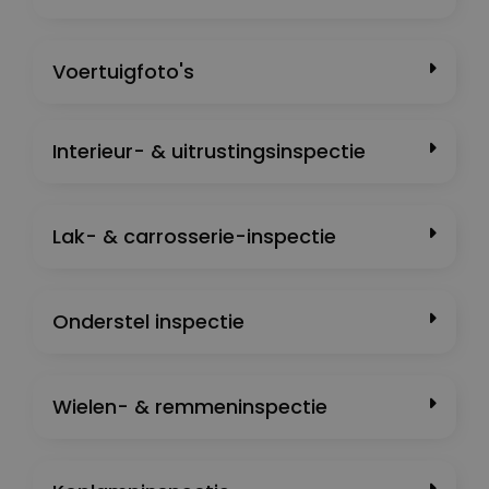
Voertuigfoto's
Interieur- & uitrustingsinspectie
Lak- & carrosserie-inspectie
Onderstel inspectie
Wielen- & remmeninspectie