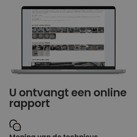
U ontvangt een online
rapport