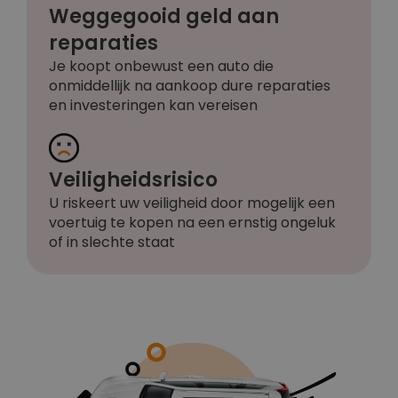
Weggegooid geld aan
reparaties
Je koopt onbewust een auto die
onmiddellijk na aankoop dure reparaties
en investeringen kan vereisen
Veiligheidsrisico
U riskeert uw veiligheid door mogelijk een
voertuig te kopen na een ernstig ongeluk
of in slechte staat