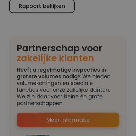
Rapport bekijken
Partnerschap voor
zakelijke klanten
Heeft u regelmatige inspecties in
grotere volumes nodig?
We bieden
volumekortingen en speciale
functies voor onze zakelijke klanten.
We zijn klaar voor kleine en grote
partnerschappen.
Meer informatie