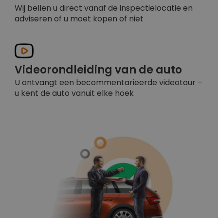
Wij bellen u direct vanaf de inspectielocatie en
adviseren of u moet kopen of niet
Videorondleiding van de auto
U ontvangt een becommentarieerde videotour –
u kent de auto vanuit elke hoek