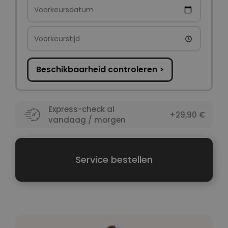
Beschikbaarheid controleren >
Express-check al
+29,90 €
vandaag / morgen
Service bestellen