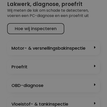
Lakwerk, diagnose, proefrit
Wij meten de lak om schade te detecteren,
voeren een PC-diagnose en een proefrit uit
Hoe wij inspecteren
Motor- & versnellingsbakinspectie
Proefrit
OBD-diagnose
Vloeistof- & tankinspectie